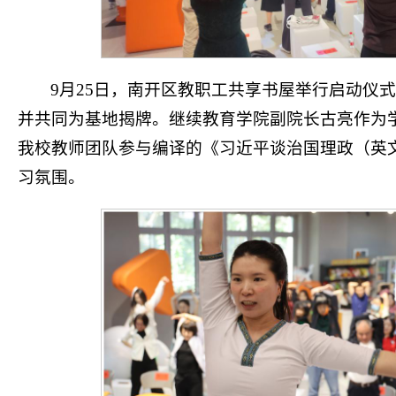
9月25日，南开区教职工共享书屋举行启动仪
并共同为基地揭牌。继续教育学院副院长古亮作为
我校教师团队参与编译的《习近平谈治国理政（英
习氛围。