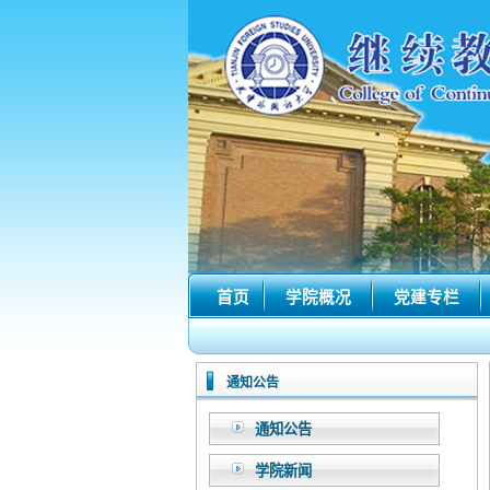
首页
学院概况
党建专栏
通知公告
通知公告
学院新闻