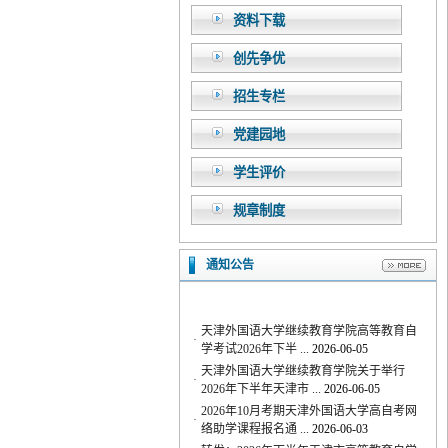
资料下载
创先争优
招生专栏
党建园地
学生评价
规章制度
通知公告
天津外国语大学继续教育学院高等教育自
·
学考试2026年下半 ...
2026-06-05
天津外国语大学继续教育学院关于举行
·
2026年下半年天津市 ...
2026-06-05
2026年10月考期天津外国语大学高自考网
·
络助学课程报名通 ...
2026-06-03
转发：2026年下半年天津市高等教育自学
·
考试报考须知
2026-05-19