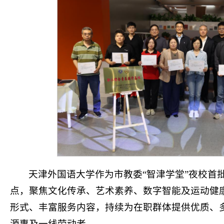
天津外国语大学作为市教委“智津学堂”夜校首
点，聚焦文化传承、艺术素养、数字智能及运动健
形式、丰富服务内容，持续为在职群体提供优质、
源惠及一线劳动者。