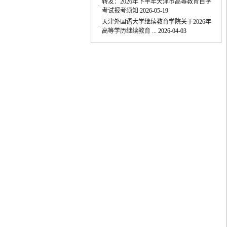
天津外国语大学继续教育学院关于2026年
·
高等学历继续教育 ...
2026-04-03
天津外国语大学继续教育学院高等教育自
·
学考试2026年下半 ...
2026-06-05
天津外国语大学继续教育学院关于举行
·
2026年下半年天津市 ...
2026-06-05
2026年10月考期天津外国语大学高自考网
·
络助学课程报名通 ...
2026-06-03
转发：2026年下半年天津市高等教育自学
·
考试报考须知
2026-05-19
天津外国语大学继续教育学院关于2026年
·
高等学历继续教育 ...
2026-04-03