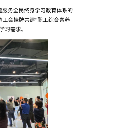
建服务全民终身学习教育体系的
总工会挂牌共建“职工综合素养
学习需求。