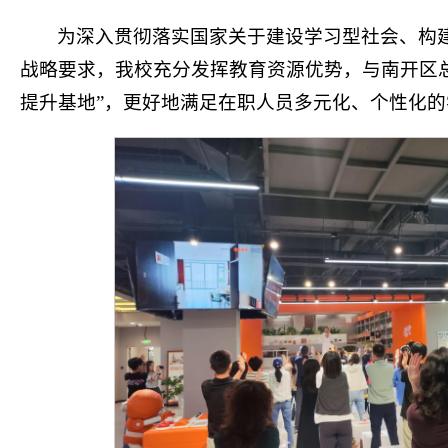
为深入贯彻落实国家关于建设学习型社会、构
战略要求，我校充分发挥教育资源优势，与南开区
提升基地”，更好地满足在职人员多元化、个性化的