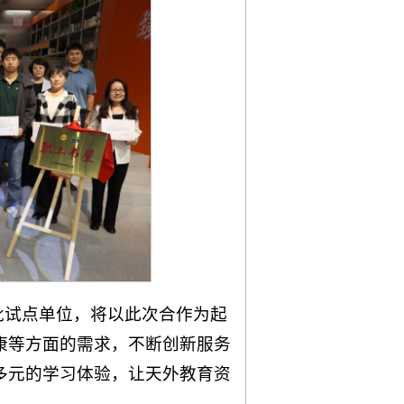
批试点单位，将以此次合作为起
康等方面的需求，不断创新服务
多元的学习体验，让天外教育资