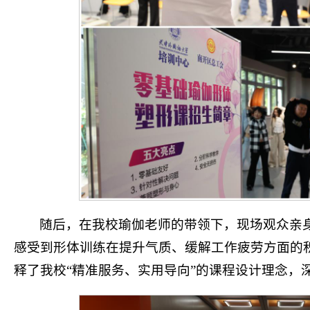
随后，在我校瑜伽老师的带领下，现场观众亲
感受到形体训练在提升气质、缓解工作疲劳方面的
释了我校“精准服务、实用导向”的课程设计理念，